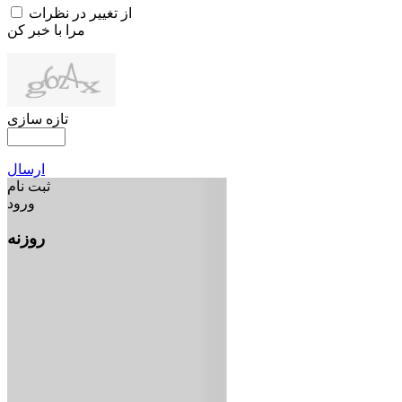
از تغییر در نظرات
مرا با خبر کن
تازه سازی
ارسال
ثبت نام
ورود
روزنه