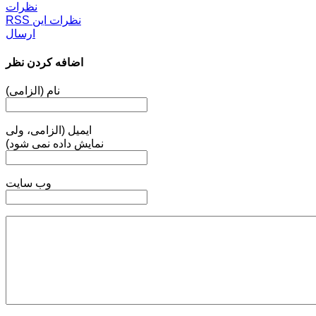
نظرات
RSS نظرات این
ارسال
اضافه کردن نظر
نام (الزامی)
ایمیل (الزامی، ولی
نمایش داده نمی شود)
وب سایت