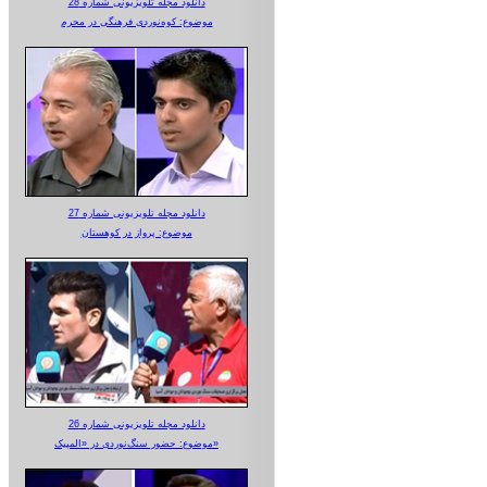
دانلود مجله تلویزیونی شماره 28
موضوع: کوه‌نوردی فرهنگی در محرم
دانلود مجله تلویزیونی شماره 27
موضوع: پرواز در کوهستان
دانلود مجله تلویزیونی شماره 26
موضوع: حضور سنگ‌نوردی در «المپیک»