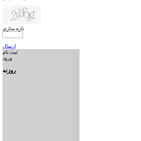
تازه سازی
ارسال
ثبت نام
ورود
روزنه