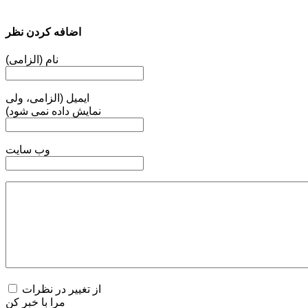
اضافه کردن نظر
نام (الزامی)
ایمیل (الزامی، ولی
نمایش داده نمی شود)
وب سایت
از تغییر در نظرات
مرا با خبر کن