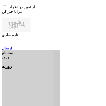
از تغییر در نظرات
مرا با خبر کن
تازه سازی
ارسال
ثبت نام
ورود
روزنه