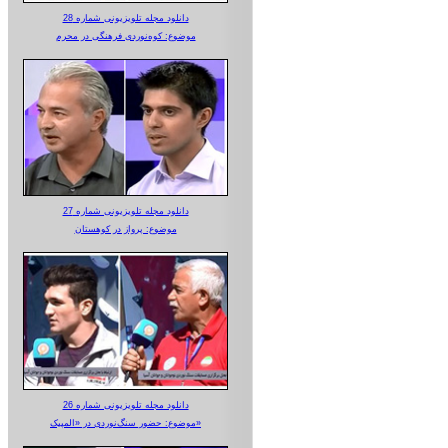
دانلود مجله تلویزیونی شماره 28
موضوع: کوه‌نوردی فرهنگی در محرم
دانلود مجله تلویزیونی شماره 27
موضوع: پرواز در کوهستان
دانلود مجله تلویزیونی شماره 26
موضوع: حضور سنگ‌نوردی در «المپیک»