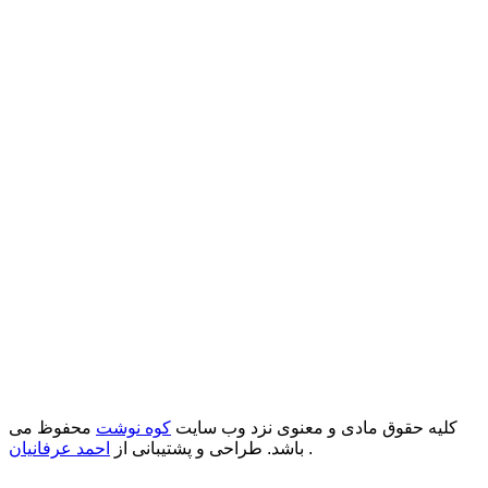
کلیه حقوق مادی و معنوی نزد وب سایت
کوه نوشت
محفوظ می
.
باشد. طراحی و پشتیبانی از
احمد عرفانیان