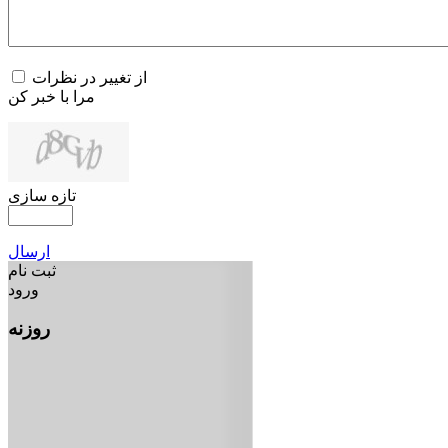
از تغییر در نظرات
مرا با خبر کن
تازه سازی
ارسال
ثبت نام
ورود
روزنه