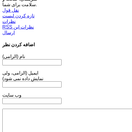
سلامت برای شما.
نقل قول
تازه کردن لیست
نظرات
RSS نظرات این
ارسال
اضافه کردن نظر
نام (الزامی)
ایمیل (الزامی، ولی
نمایش داده نمی شود)
وب سایت