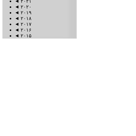
◄
۲۰۲۱
◄
۲۰۲۰
◄
۲۰۱۹
◄
۲۰۱۸
◄
۲۰۱۷
◄
۲۰۱۶
◄
۲۰۱۵