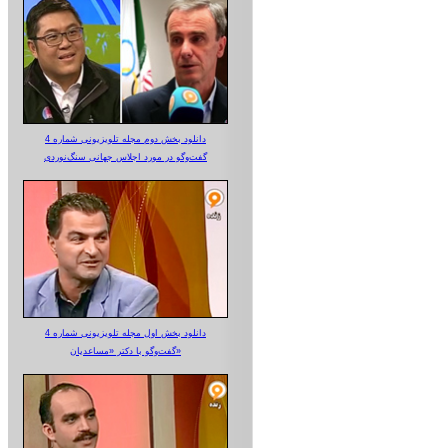
دانلود بخش دوم مجله تلویزیونی شماره 4
گفت‌وگو در مورد اجلاس جهانی سنگ‌نوردی
دانلود بخش اول مجله تلویزیونی شماره 4
گفت‌وگو با دکتر «مساعدیان»