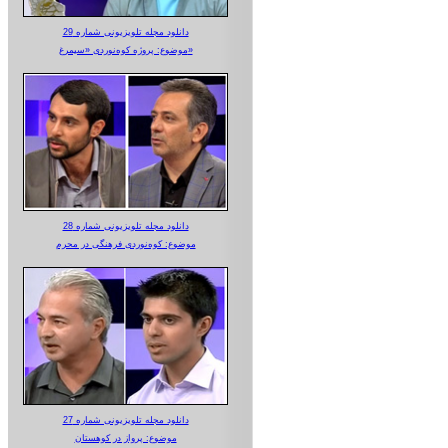
دانلود مجله تلویزیونی شماره 29
موضوع: پروژه کوه‌نوردی «سیمرغ»
دانلود مجله تلویزیونی شماره 28
موضوع: کوه‌نوردی فرهنگی در محرم
دانلود مجله تلویزیونی شماره 27
موضوع: پرواز در کوهستان