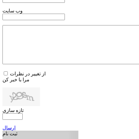
وب سایت
از تغییر در نظرات
مرا با خبر کن
تازه سازی
ارسال
ثبت نام