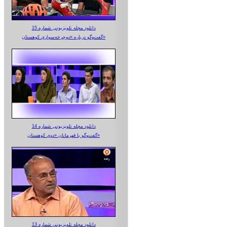
دانلود مجله تلویزیونی شماره 15
گفت‌وگو درباره «دوچرخه‌سواری کوهستان»
دانلود مجله تلویزیونی شماره 14
گفت‌وگو با قهرمانان «دوی کوهستان»
دانلود مجله تلویزیونی شماره 13