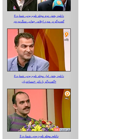
دانلود بخش دوم مجله تلویزیونی شماره 4
گفت‌وگو در مورد اجلاس جهانی سنگ‌نوردی
دانلود بخش اول مجله تلویزیونی شماره 4
گفت‌وگو با دکتر «مساعدیان»
دانلود مجله تلویزیونی شماره 3