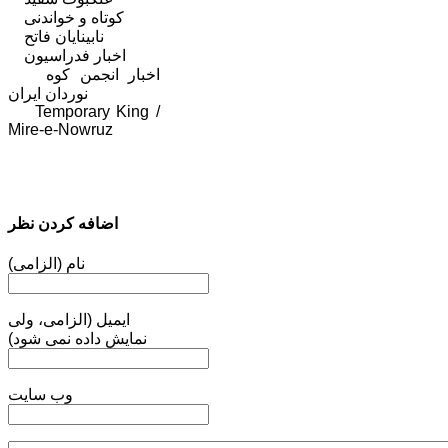
کوتاه و خواندنی
نابینایان فاتح
اخبار فدراسیون
اخبار انجمن کوه
نوردان ایران
Temporary King /
Mire-e-Nowruz
اضافه کردن نظر
نام (الزامی)
ایمیل (الزامی، ولی
نمایش داده نمی شود)
وب سایت