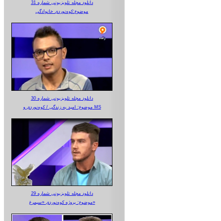
دانلود مجله تلویزیونی شماره 31
موضوع:کوه‌نوردی خانوادگی
دانلود مجله تلویزیونی شماره 30
موضوع: امید به زندگی / کوه‌نوردی و MS
دانلود مجله تلویزیونی شماره 29
موضوع: پروژه کوه‌نوردی «سیمرغ»