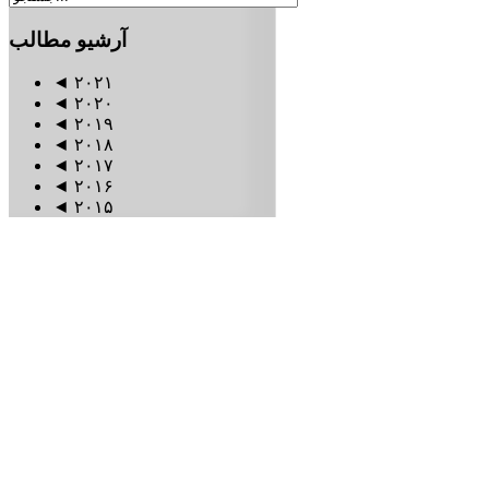
آرشیو
مطالب
◄
۲۰۲۱
◄
۲۰۲۰
◄
۲۰۱۹
◄
۲۰۱۸
◄
۲۰۱۷
◄
۲۰۱۶
◄
۲۰۱۵