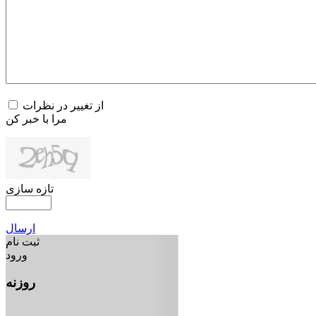
از تغییر در نظرات
مرا با خبر کن
تازه سازی
ارسال
ثبت نام
ورود
روزنه