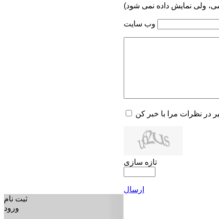
می، ولی نمایش داده نمی شود)
وب سایت
یر در نظرات مرا با خبر کن
تازه سازی
ارسال
ثبت نام
ورود