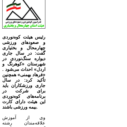
رئیس هیئت کوه‌نوردی
و صعودهای ورزشی
چهارمحال و بختیاری
گفت: در سال جاری
دیواره سنگ‌نوردی در
شهرستان «کوهرنگ و
اردل» احداث می‌شود .
«فرهاد بهمنی» همچنین
تأکید کرد: در سال
جاری ورزشکاران باید
برای شرکت در
برنامه‌های کوه‌نوردی
این هیئت دارای کارت
بیمه ورزشی باشند.
وی از آموزش
علاقه‌مندان رشته