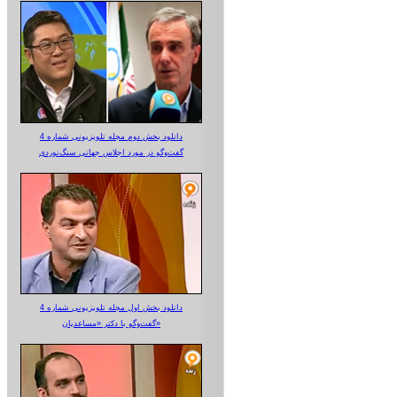
دانلود بخش دوم مجله تلویزیونی شماره 4
گفت‌وگو در مورد اجلاس جهانی سنگ‌نوردی
دانلود بخش اول مجله تلویزیونی شماره 4
گفت‌وگو با دکتر «مساعدیان»