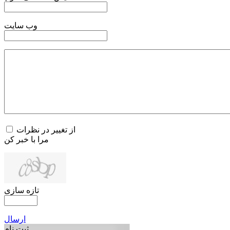
وب سایت
از تغییر در نظرات
مرا با خبر کن
تازه سازی
ارسال
ثبت نام