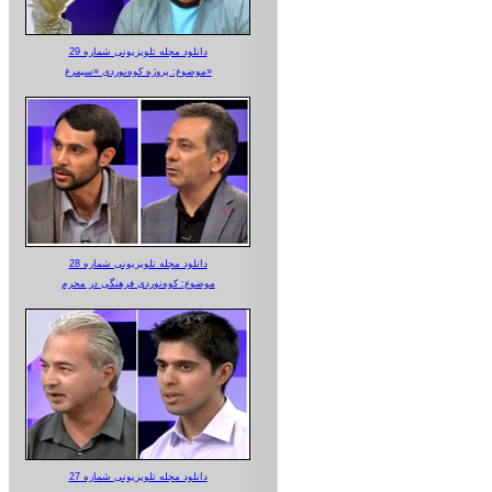
دانلود مجله تلویزیونی شماره 29
موضوع: پروژه کوه‌نوردی «سیمرغ»
دانلود مجله تلویزیونی شماره 28
موضوع: کوه‌نوردی فرهنگی در محرم
دانلود مجله تلویزیونی شماره 27