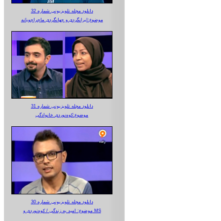
دانلود مجله تلویزیونی شماره 32
موضوع:ایرانگردی و جهانگردی ماجراجویانه
دانلود مجله تلویزیونی شماره 31
موضوع:کوه‌نوردی خانوادگی
دانلود مجله تلویزیونی شماره 30
موضوع: امید به زندگی / کوه‌نوردی و MS