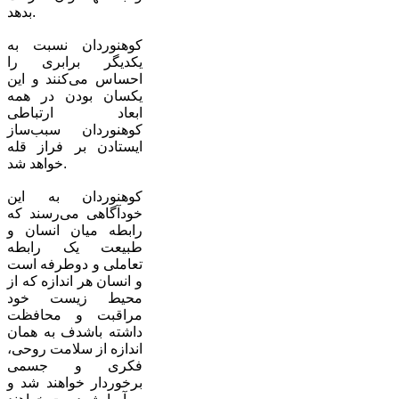
بدهد.
کوهنوردان نسبت به
یکدیگر برابری را
احساس می‌کنند و این
یکسان بودن در همه
ابعاد ارتباطی
کوهنوردان سبب‌ساز
ایستادن بر فراز قله
خواهد شد.
کوهنوردان به این
خودآگاهی می‌رسند که
رابطه میان انسان و
طبیعت یک رابطه
تعاملی و دوطرفه است
و انسان هر اندازه که از
محیط زیست خود
مراقبت و محافظت
داشته باشدف به همان
اندازه از سلامت روحی،
فکری و جسمی
برخوردار خواهند شد و