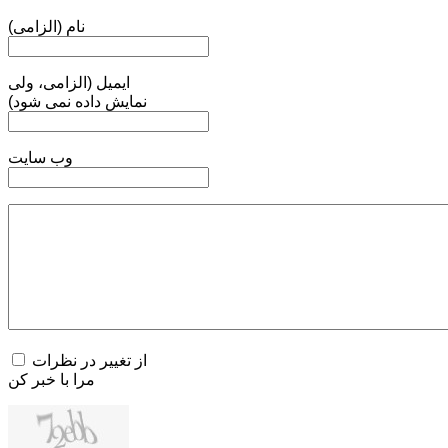
نام (الزامی)
ایمیل (الزامی، ولی
نمایش داده نمی شود)
وب سایت
از تغییر در نظرات
مرا با خبر کن