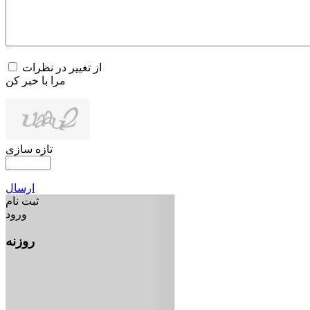
از تغییر در نظرات
مرا با خبر کن
تازه سازی
ارسال
ثبت نام
ورود
روزنه