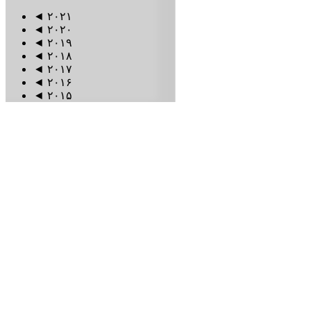
◄
۲۰۲۱
◄
۲۰۲۰
◄
۲۰۱۹
◄
۲۰۱۸
◄
۲۰۱۷
◄
۲۰۱۶
◄
۲۰۱۵