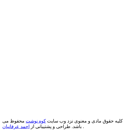
کلیه حقوق مادی و معنوی نزد وب سایت
کوه نوشت
محفوظ می
.
باشد. طراحی و پشتیبانی از
احمد عرفانیان