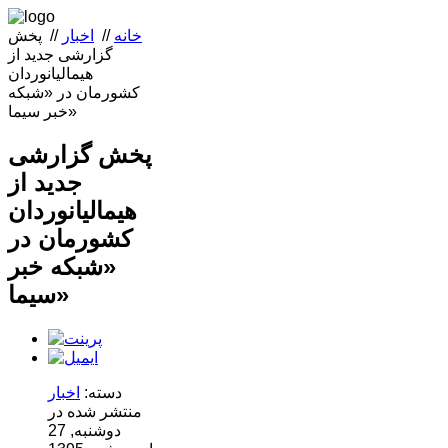
خانه
//
اخبار
//
پخش
گزارشی جدید از
هیمالیانوردان
کشورمان در «شبکه
خبر سیما»
پخش گزارشی
جدید از
هیمالیانوردان
کشورمان در
«شبکه خبر
سیما»
دسته:
اخبار
منتشر شده در
دوشنبه, 27