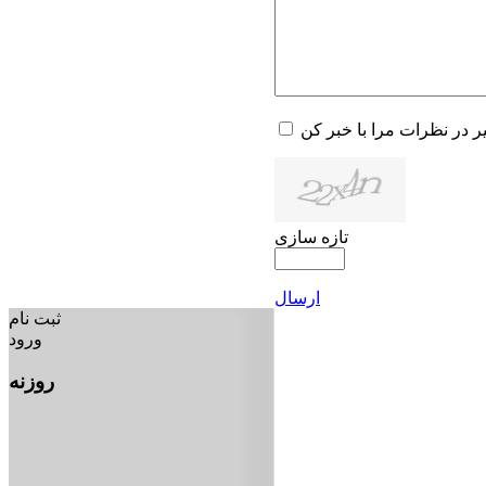
یر در نظرات مرا با خبر کن
تازه سازی
ارسال
ثبت نام
ورود
روزنه