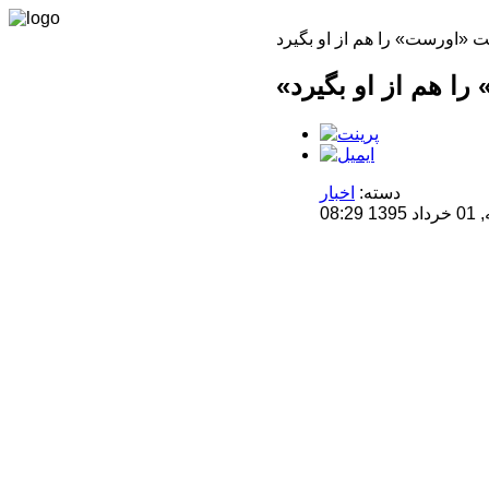
دسته:
اخبار
08: