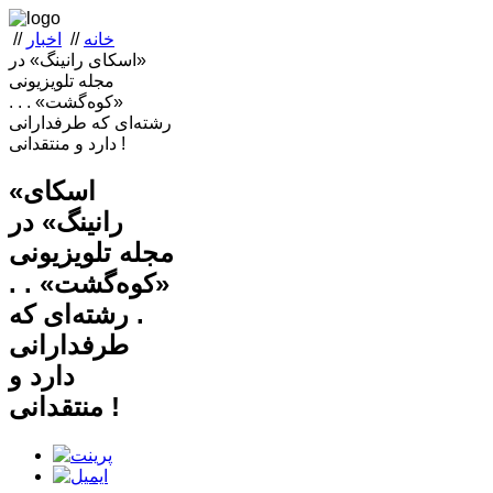
خانه
//
اخبار
//
«اسکای رانینگ» در
مجله تلویزیونی
«کوه‌گشت» . . .
رشته‌ای که طرفدارانی
دارد و منتقدانی !
«اسکای
رانینگ» در
مجله تلویزیونی
«کوه‌گشت» . .
. رشته‌ای که
طرفدارانی
دارد و
منتقدانی !