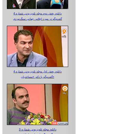
دانلود بخش دوم مجله تلویزیونی شماره 4
گفت‌وگو در مورد اجلاس جهانی سنگ‌نوردی
دانلود بخش اول مجله تلویزیونی شماره 4
گفت‌وگو با دکتر «مساعدیان»
دانلود مجله تلویزیونی شماره 3