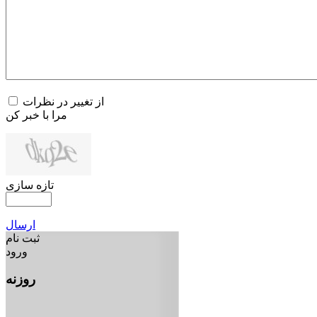
از تغییر در نظرات
مرا با خبر کن
تازه سازی
ارسال
ثبت نام
ورود
روزنه