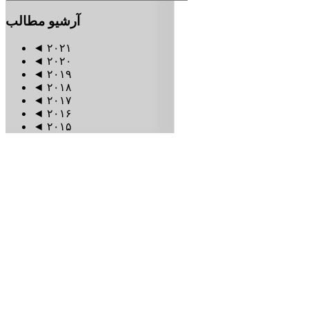
آرشیو
مطالب
◄
۲۰۲۱
◄
۲۰۲۰
◄
۲۰۱۹
◄
۲۰۱۸
◄
۲۰۱۷
◄
۲۰۱۶
◄
۲۰۱۵