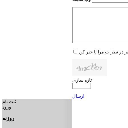
یر در نظرات مرا با خبر کن
تازه سازی
ارسال
ثبت نام
ورود
روزنه