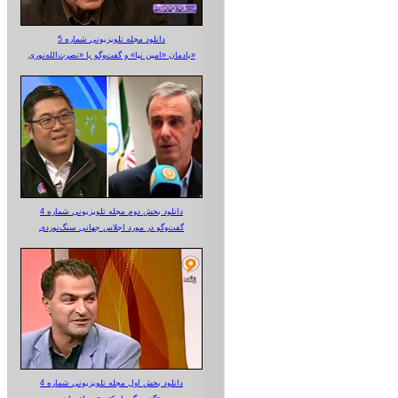
دانلود مجله تلویزیونی شماره 5
یادمان «امین نیا» و گفت‌وگو با «نصرت‌الله‌نوری»
دانلود بخش دوم مجله تلویزیونی شماره 4
گفت‌وگو در مورد اجلاس جهانی سنگ‌نوردی
دانلود بخش اول مجله تلویزیونی شماره 4