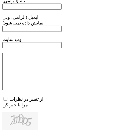
نام (الزامی)
ایمیل (الزامی، ولی
نمایش داده نمی شود)
وب سایت
از تغییر در نظرات
مرا با خبر کن