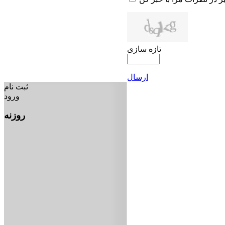
تازه سازی
ارسال
ثبت نام
ورود
روزنه