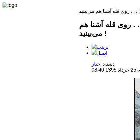
. روی قله آشنا هم
می‌بینید !
دسته:
اخبار
08: