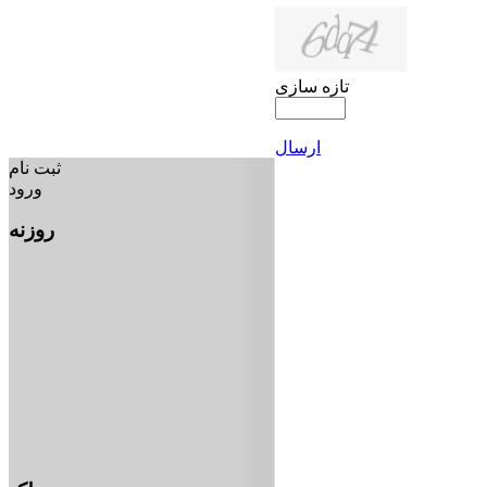
تازه سازی
ارسال
ثبت نام
ورود
روزنه