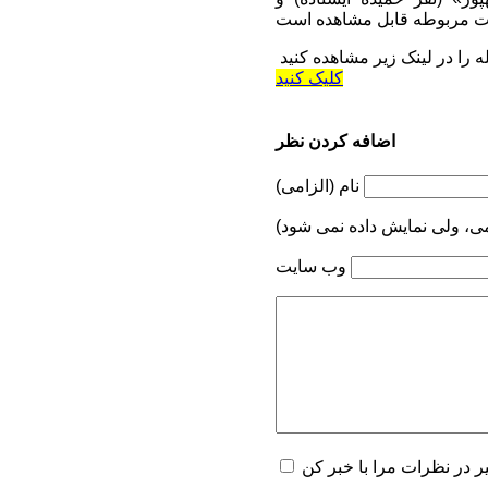
کلیک کنید
اضافه کردن نظر
نام (الزامی)
می، ولی نمایش داده نمی شود)
وب سایت
یر در نظرات مرا با خبر کن