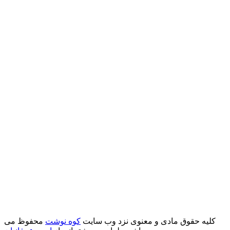
کلیه حقوق مادی و معنوی نزد وب سایت
کوه نوشت
محفوظ می