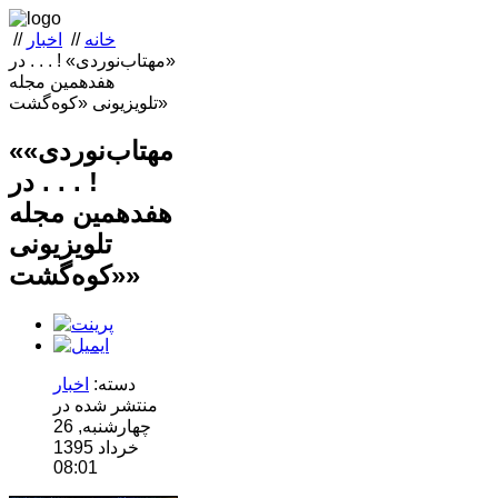
خانه
//
اخبار
//
«مهتاب‌نوردی» ! . . . در
هفدهمین مجله
تلویزیونی «کوه‌گشت»
«مهتاب‌نوردی»
! . . . در
هفدهمین مجله
تلویزیونی
«کوه‌گشت»
دسته:
اخبار
منتشر شده در
چهارشنبه, 26
خرداد 1395
08:01