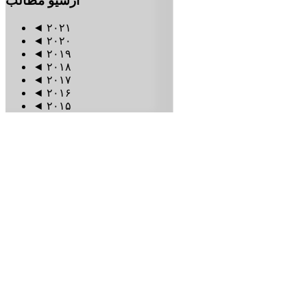
آرشیو
مطالب
◄
۲۰۲۱
◄
۲۰۲۰
◄
۲۰۱۹
◄
۲۰۱۸
◄
۲۰۱۷
◄
۲۰۱۶
◄
۲۰۱۵