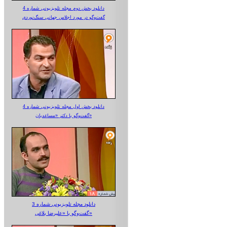
دانلود بخش دوم مجله تلویزیونی شماره 4
گفت‌وگو در مورد اجلاس جهانی سنگ‌نوردی
دانلود بخش اول مجله تلویزیونی شماره 4
گفت‌وگو با دکتر «مساعدیان»
دانلود مجله تلویزیونی شماره 3
گفت‌وگو با «علیرضا بلاغی»