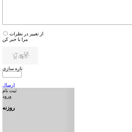
از تغییر در نظرات
مرا با خبر کن
تازه سازی
ارسال
ثبت نام
ورود
روزنه