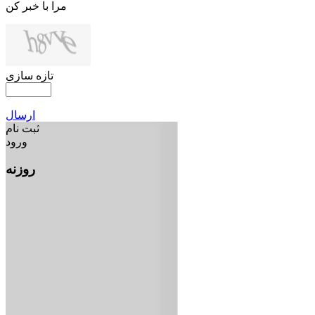
مرا با خبر کن
تازه سازی
ارسال
ثبت نام
ورود
روزنه