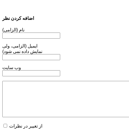
اضافه کردن نظر
نام (الزامی)
ایمیل (الزامی، ولی
نمایش داده نمی شود)
وب سایت
از تغییر در نظرات