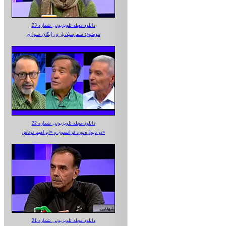
دانلود مجله تلویزیونی شماره 23
موضوع: سفرسبک‌بار و رایگان سواری
دانلود مجله تلویزیونی شماره 22
دو دیواره‌نورد فرانسوی و «ابراهیم نوتاش»
دانلود مجله تلویزیونی شماره 21