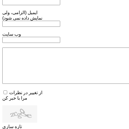
ایمیل (الزامی، ولی
نمایش داده نمی شود)
وب سایت
از تغییر در نظرات
مرا با خبر کن
تازه سازی