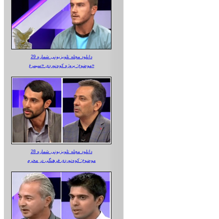
دانلود مجله تلویزیونی شماره 29
موضوع: پروژه کوه‌نوردی «سیمرغ»
دانلود مجله تلویزیونی شماره 28
موضوع: کوه‌نوردی فرهنگی در محرم