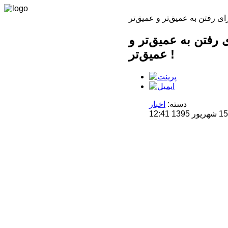
 رفتن به عمیق‌تر و
عمیق‌تر !
دسته:
اخبار