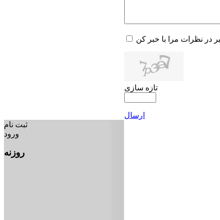
یر در نظرات مرا با خبر کن
تازه سازی
ارسال
ثبت نام
ورود
روزنه