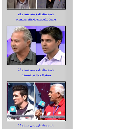
دانلود مجله تلویزیونی شماره 28
موضوع: کوه‌نوردی فرهنگی در محرم
دانلود مجله تلویزیونی شماره 27
موضوع: پرواز در کوهستان
دانلود مجله تلویزیونی شماره 26