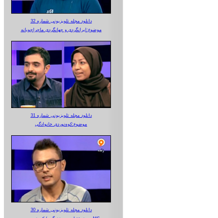
دانلود مجله تلویزیونی شماره 32
موضوع:ایرانگردی و جهانگردی ماجراجویانه
دانلود مجله تلویزیونی شماره 31
موضوع:کوه‌نوردی خانوادگی
دانلود مجله تلویزیونی شماره 30