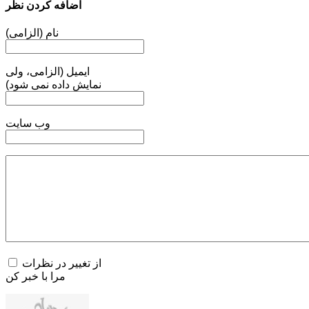
اضافه کردن نظر
نام (الزامی)
ایمیل (الزامی، ولی
نمایش داده نمی شود)
وب سایت
از تغییر در نظرات
مرا با خبر کن