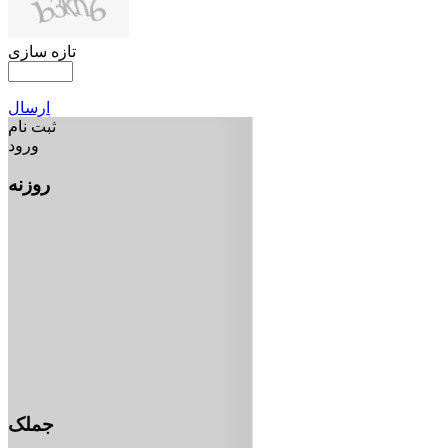
تازه سازی
ارسال
ثبت نام
ورود
روزنه
جملک