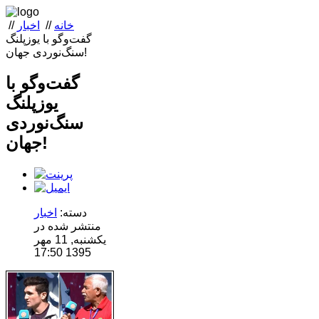
خانه
//
اخبار
//
گفت‌وگو با یوزپلنگ
سنگ‌نوردی جهان!‌
گفت‌وگو با
یوزپلنگ
سنگ‌نوردی
جهان!‌
دسته:
اخبار
منتشر شده در
یکشنبه, 11 مهر
1395 17:50