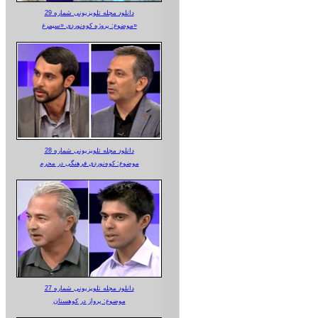
دانلود مجله تلویزیونی شماره 29
موضوع: پروژه کوه‌نوردی «سیمرغ»
دانلود مجله تلویزیونی شماره 28
موضوع: کوه‌نوردی فرهنگی در محرم
دانلود مجله تلویزیونی شماره 27
موضوع: پرواز در کوهستان