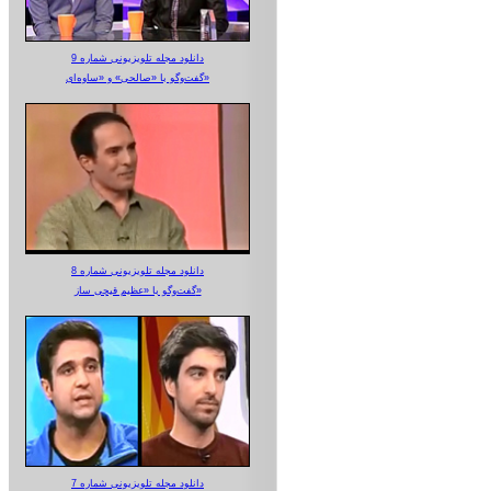
دانلود مجله تلویزیونی شماره 9
گفت‌وگو با «صالحی» و «ساوه‌ای»
دانلود مجله تلویزیونی شماره 8
گفت‌وگو با «عظیم قیچی ساز»
دانلود مجله تلویزیونی شماره 7