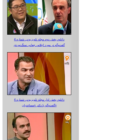
دانلود بخش دوم مجله تلویزیونی شماره 4
گفت‌وگو در مورد اجلاس جهانی سنگ‌نوردی
دانلود بخش اول مجله تلویزیونی شماره 4
گفت‌وگو با دکتر «مساعدیان»