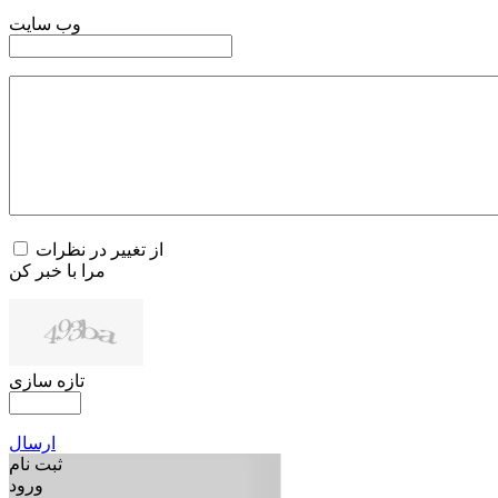
وب سایت
از تغییر در نظرات
مرا با خبر کن
تازه سازی
ارسال
ثبت نام
ورود