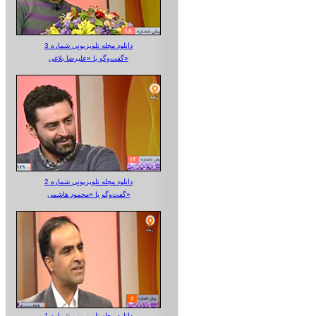
دانلود مجله تلویزیونی شماره 3
گفت‌وگو با «علیرضا بلاغی»
دانلود مجله تلویزیونی شماره 2
گفت‌وگو با «محمود هاشمی»
دانلود مجله تلویزیونی شماره 1