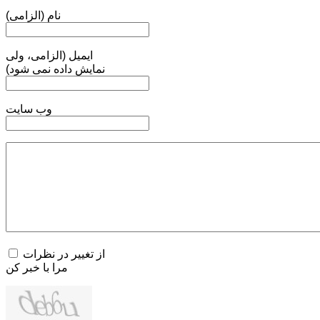
نام (الزامی)
ایمیل (الزامی، ولی
نمایش داده نمی شود)
وب سایت
از تغییر در نظرات
مرا با خبر کن