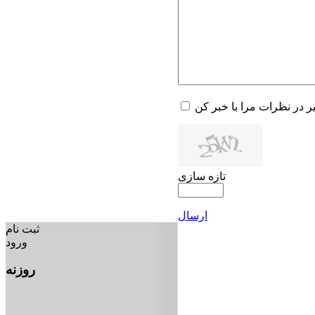
یر در نظرات مرا با خبر کن
تازه سازی
ارسال
ثبت نام
ورود
روزنه