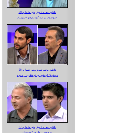
دانلود مجله تلویزیونی شماره 29
موضوع: پروژه کوه‌نوردی «سیمرغ»
دانلود مجله تلویزیونی شماره 28
موضوع: کوه‌نوردی فرهنگی در محرم
دانلود مجله تلویزیونی شماره 27
موضوع: پرواز در کوهستان