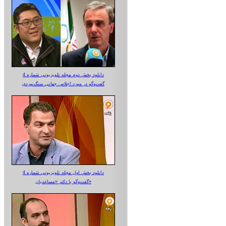
دانلود بخش دوم مجله تلویزیونی شماره 4
گفت‌وگو در مورد اجلاس جهانی سنگ‌نوردی
دانلود بخش اول مجله تلویزیونی شماره 4
گفت‌وگو با دکتر «مساعدیان»