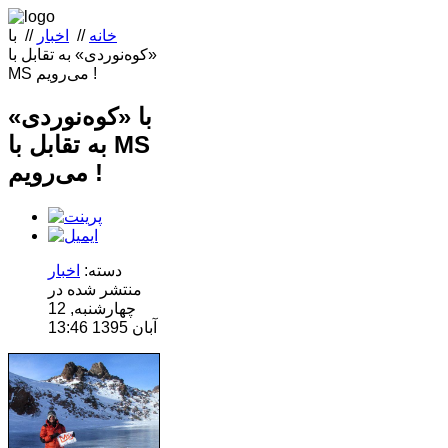
خانه
//
اخبار
//
با
«کوه‌نوردی» به تقابل با
MS می‌رویم !
با «کوه‌نوردی»
به تقابل با MS
می‌رویم !
دسته:
اخبار
منتشر شده در
چهارشنبه, 12
آبان 1395 13:46