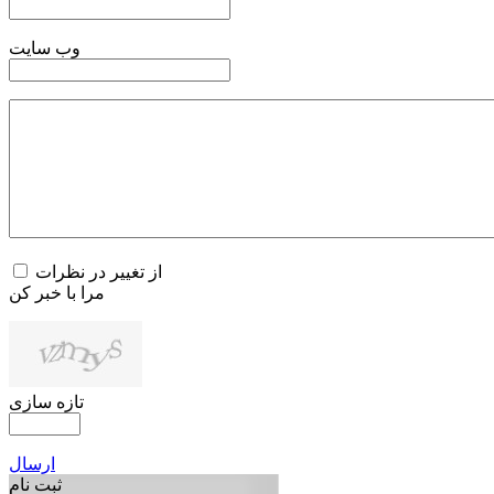
وب سایت
از تغییر در نظرات
مرا با خبر کن
تازه سازی
ارسال
ثبت نام