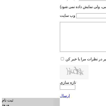
می، ولی نمایش داده نمی شود)
وب سایت
یر در نظرات مرا با خبر کن
تازه سازی
ارسال
ثبت نام
ورود