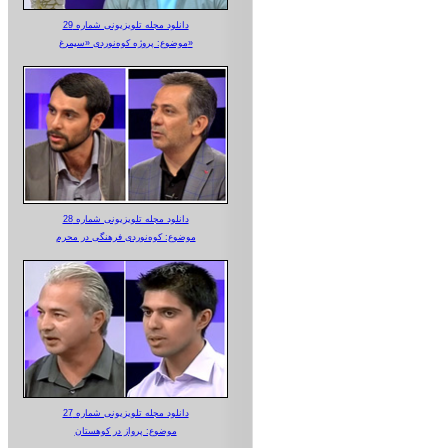
دانلود مجله تلویزیونی شماره 29
موضوع: پروژه کوه‌نوردی «سیمرغ»
دانلود مجله تلویزیونی شماره 28
موضوع: کوه‌نوردی فرهنگی در محرم
دانلود مجله تلویزیونی شماره 27
موضوع: پرواز در کوهستان