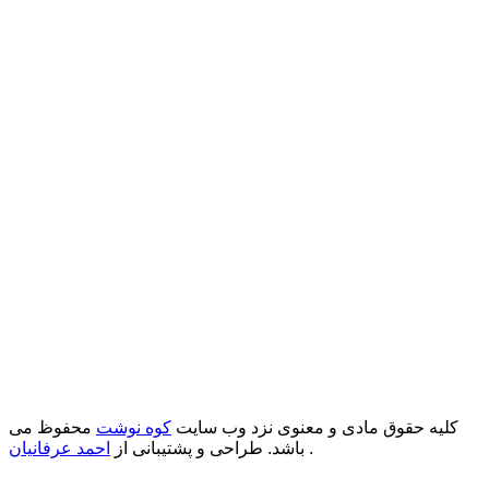
کلیه حقوق مادی و معنوی نزد وب سایت
کوه نوشت
محفوظ می
.
باشد. طراحی و پشتیبانی از
احمد عرفانیان