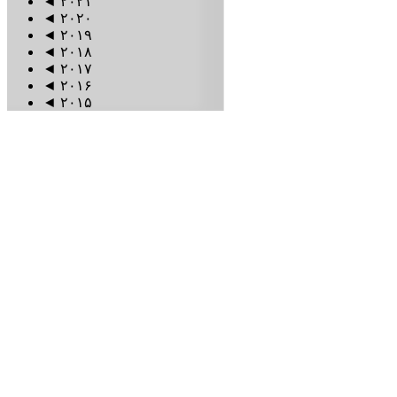
◄
۲۰۲۱
◄
۲۰۲۰
◄
۲۰۱۹
◄
۲۰۱۸
◄
۲۰۱۷
◄
۲۰۱۶
◄
۲۰۱۵