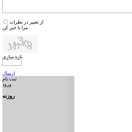
از تغییر در نظرات
مرا با خبر کن
تازه سازی
ارسال
ثبت نام
ورود
روزنه