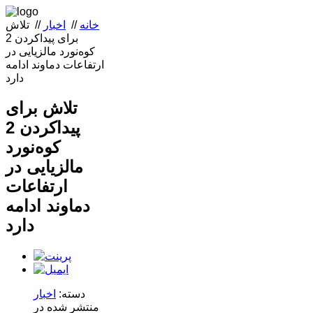
خانه
//
اخبار
//
تلاش
برای پیداکردن 2
کوه‌نورد مالزیایی در
ارتفاعات دماوند ادامه
دارد
تلاش برای
پیداکردن 2
کوه‌نورد
مالزیایی در
ارتفاعات
دماوند ادامه
دارد
دسته:
اخبار
منتشر شده در