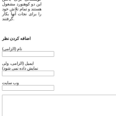
این دو کوهنورد مشغول
هستند و تمام تلاش خود
را برای نجات آنها بکار
گرفتند.
اضافه کردن نظر
نام (الزامی)
ایمیل (الزامی، ولی
نمایش داده نمی شود)
وب سایت