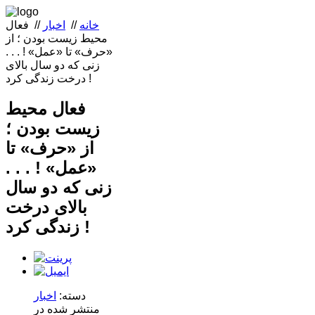
خانه
//
اخبار
//
فعال
محیط زیست بودن ؛ از
«حرف» تا «عمل» !‌ . . .
زنی که دو سال بالای
درخت زندگی کرد !
فعال محیط
زیست بودن ؛
از «حرف» تا
«عمل» !‌ . . .
زنی که دو سال
بالای درخت
زندگی کرد !
دسته:
اخبار
منتشر شده در