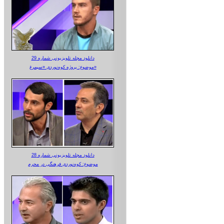
دانلود مجله تلویزیونی شماره 29
موضوع: پروژه کوه‌نوردی «سیمرغ»
دانلود مجله تلویزیونی شماره 28
موضوع: کوه‌نوردی فرهنگی در محرم