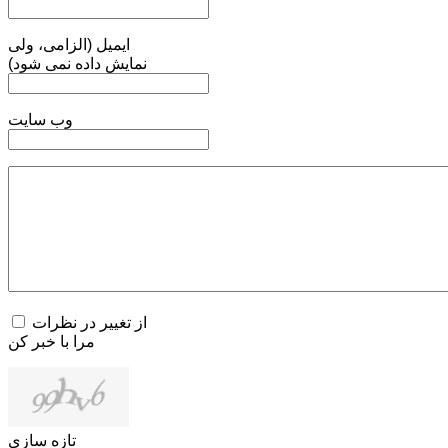
ایمیل (الزامی، ولی
نمایش داده نمی شود)
وب سایت
از تغییر در نظرات
مرا با خبر کن
تازه سازی