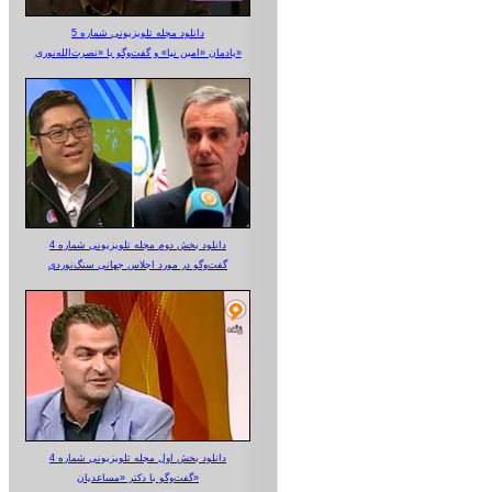
دانلود مجله تلویزیونی شماره 5
یادمان «امین نیا» و گفت‌وگو با «نصرت‌الله‌نوری»
دانلود بخش دوم مجله تلویزیونی شماره 4
گفت‌وگو در مورد اجلاس جهانی سنگ‌نوردی
دانلود بخش اول مجله تلویزیونی شماره 4
گفت‌وگو با دکتر «مساعدیان»