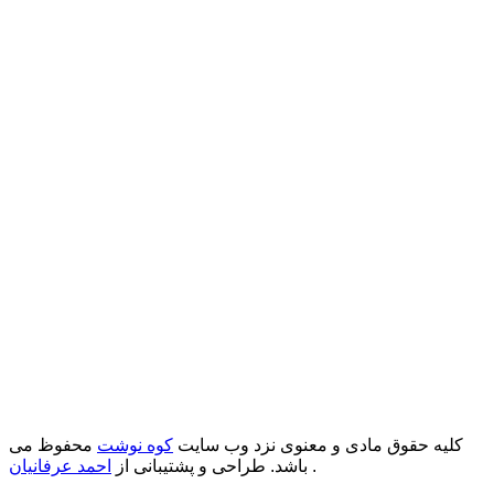
کلیه حقوق مادی و معنوی نزد وب سایت
کوه نوشت
محفوظ می
.
باشد. طراحی و پشتیبانی از
احمد عرفانیان