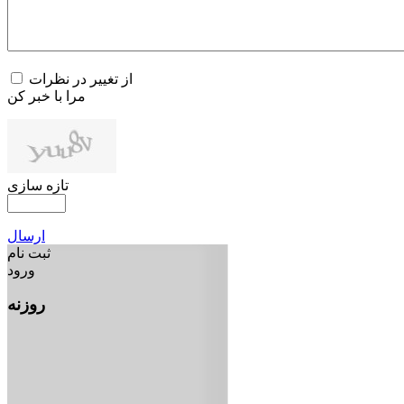
از تغییر در نظرات
مرا با خبر کن
تازه سازی
ارسال
ثبت نام
ورود
روزنه