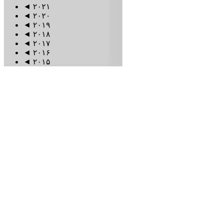
◄
۲۰۲۱
◄
۲۰۲۰
◄
۲۰۱۹
◄
۲۰۱۸
◄
۲۰۱۷
◄
۲۰۱۶
◄
۲۰۱۵