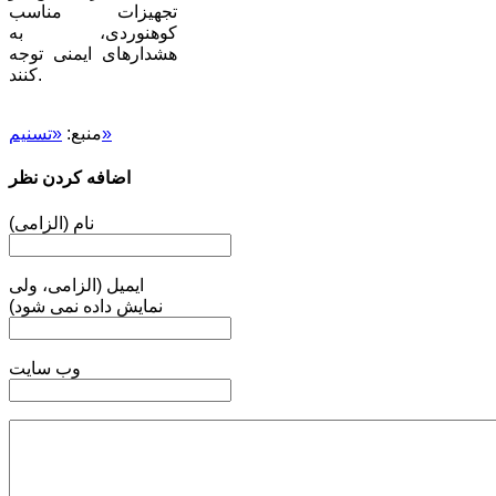
تجهیزات مناسب
کوهنوردی، به
هشدارهای ایمنی توجه
کنند.
«تسنیم»
منبع:
اضافه کردن نظر
نام (الزامی)
ایمیل (الزامی، ولی
نمایش داده نمی شود)
وب سایت