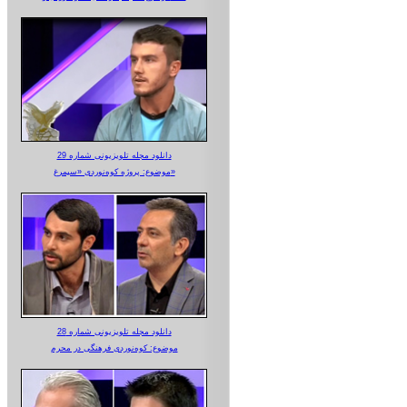
دانلود مجله تلویزیونی شماره 29
موضوع: پروژه کوه‌نوردی «سیمرغ»
دانلود مجله تلویزیونی شماره 28
موضوع: کوه‌نوردی فرهنگی در محرم