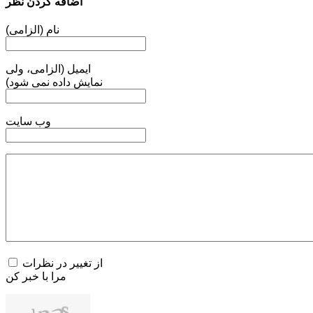
اضافه کردن نظر
نام (الزامی)
ایمیل (الزامی، ولی
نمایش داده نمی شود)
وب سایت
از تغییر در نظرات
مرا با خبر کن