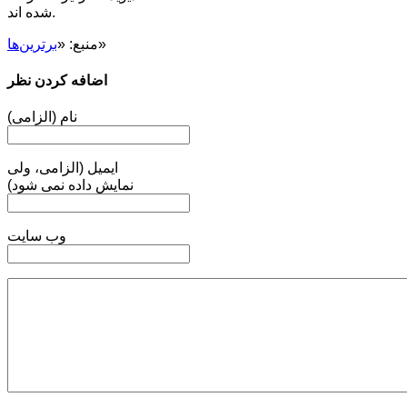
شده اند.
»
منبع: «
برترین‌ها
اضافه کردن نظر
نام (الزامی)
ایمیل (الزامی، ولی
نمایش داده نمی شود)
وب سایت