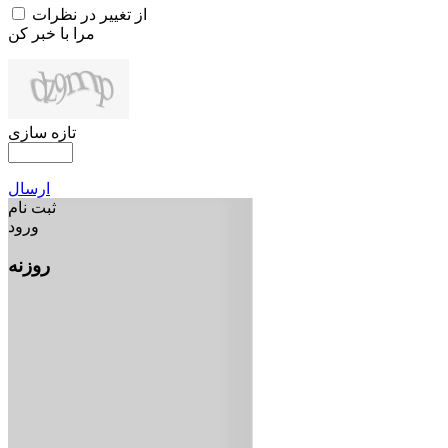
از تغییر در نظرات
مرا با خبر کن
تازه سازی
ارسال
ثبت نام
ورود
روزنه