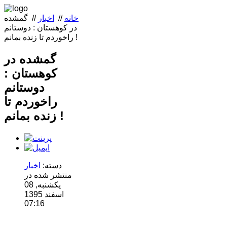
خانه
//
اخبار
//
گمشده
در کوهستان : دوستانم
راخوردم تا زنده بمانم !
گمشده در
کوهستان :
دوستانم
راخوردم تا
زنده بمانم !
دسته:
اخبار
منتشر شده در
یکشنبه, 08
اسفند 1395
07:16