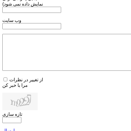
نمایش داده نمی شود)
وب سایت
از تغییر در نظرات
مرا با خبر کن
تازه سازی
ارسال