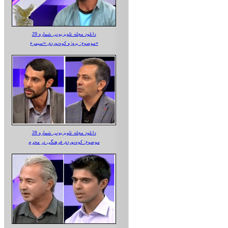
دانلود مجله تلویزیونی شماره 29
موضوع: پروژه کوه‌نوردی «سیمرغ»
دانلود مجله تلویزیونی شماره 28
موضوع: کوه‌نوردی فرهنگی در محرم