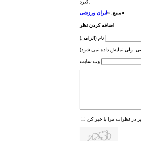
گیرد.
»
منبع: «
ایران ورزشی
اضافه کردن نظر
نام (الزامی)
می، ولی نمایش داده نمی شود)
وب سایت
یر در نظرات مرا با خبر کن