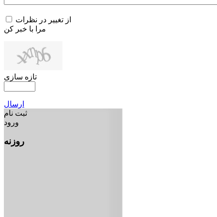
از تغییر در نظرات
مرا با خبر کن
تازه سازی
ارسال
ثبت نام
ورود
روزنه