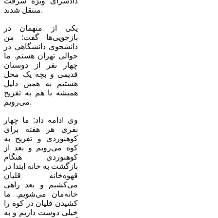
دادسرای ویژه سرقت
منتقل شدند.
یکی از متهمان در
بازجویی‌ها گفت: من
دانشجوی دانشگاهی در
حوالی تهران هستم. ما
چهار نفر از دوستان
قدیمی و بچه یک محل
هستیم به همین دلیل
همیشه با هم به تفریح
می‌رویم.
وی ادامه داد: ما چهار
نفری هر هفته برای
کوهنوردی و تفریح به
کوه می‌رویم و بعد از
کوهنوردی هنگام
بازگشت به خانه ابتدا در
قهوه‌خانه قلیان
می‌کشیم و بعد راهی
خانه‌مان می‌شویم. ما
کشیدن قلیان در کوه را
خیلی دوست داریم و به