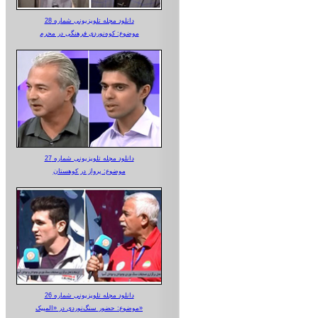
دانلود مجله تلویزیونی شماره 28
موضوع: کوه‌نوردی فرهنگی در محرم
دانلود مجله تلویزیونی شماره 27
موضوع: پرواز در کوهستان
دانلود مجله تلویزیونی شماره 26
موضوع: حضور سنگ‌نوردی در «المپیک»