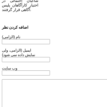
شاکیان احتمالی در
اختیار کارآگاهان پلیس
آگاهی قرار گرفتند.
اضافه کردن نظر
نام (الزامی)
ایمیل (الزامی، ولی
نمایش داده نمی شود)
وب سایت