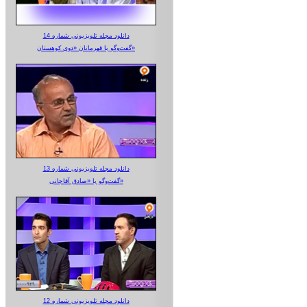
دانلود مجله تلویزیونی شماره 14
گفت‌وگو با قهرمانان «دوی کوهستان»
دانلود مجله تلویزیونی شماره 13
گفت‌وگو با «صادق آقاجانی»
دانلود مجله تلویزیونی شماره 12