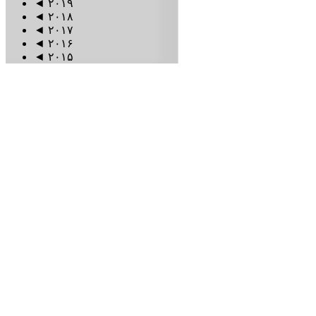
◄
۲۰۱۹
◄
۲۰۱۸
◄
۲۰۱۷
◄
۲۰۱۶
◄
۲۰۱۵