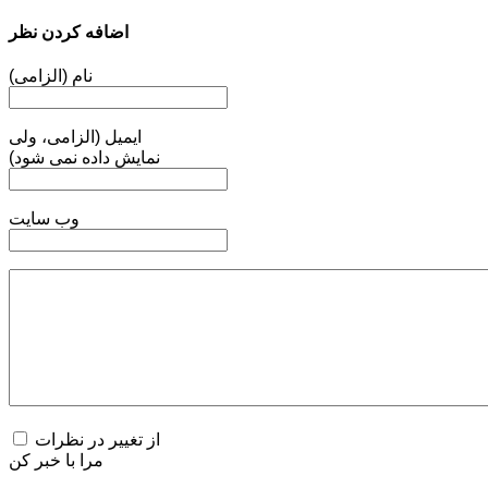
اضافه کردن نظر
نام (الزامی)
ایمیل (الزامی، ولی
نمایش داده نمی شود)
وب سایت
از تغییر در نظرات
مرا با خبر کن