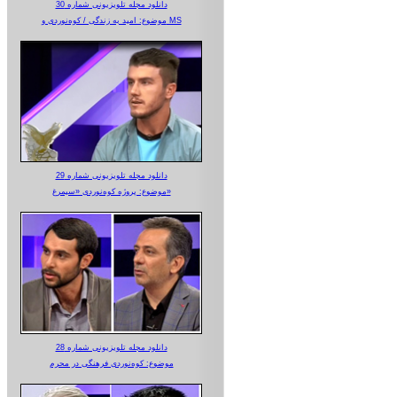
دانلود مجله تلویزیونی شماره 30
موضوع: امید به زندگی / کوه‌نوردی و MS
دانلود مجله تلویزیونی شماره 29
موضوع: پروژه کوه‌نوردی «سیمرغ»
دانلود مجله تلویزیونی شماره 28
موضوع: کوه‌نوردی فرهنگی در محرم