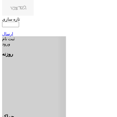
تازه سازی
ارسال
ثبت نام
ورود
روزنه
جملک