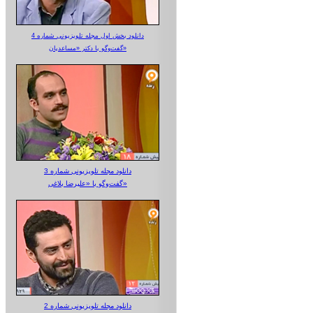
دانلود بخش اول مجله تلویزیونی شماره 4
گفت‌وگو با دکتر «مساعدیان»
دانلود مجله تلویزیونی شماره 3
گفت‌وگو با «علیرضا بلاغی»
دانلود مجله تلویزیونی شماره 2