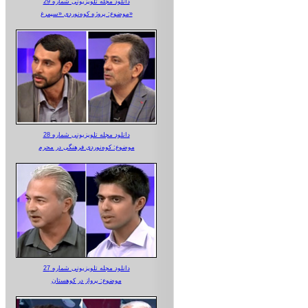
دانلود مجله تلویزیونی شماره 29
موضوع: پروژه کوه‌نوردی «سیمرغ»
دانلود مجله تلویزیونی شماره 28
موضوع: کوه‌نوردی فرهنگی در محرم
دانلود مجله تلویزیونی شماره 27
موضوع: پرواز در کوهستان