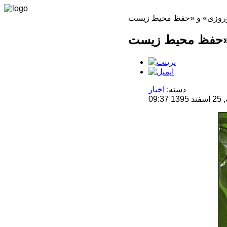
دسته:
اخبار
09