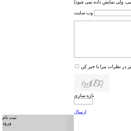
می، ولی نمایش داده نمی شود)
وب سایت
یر در نظرات مرا با خبر کن
تازه سازی
ارسال
ثبت نام
ورود