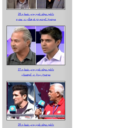
دانلود مجله تلویزیونی شماره 28
موضوع: کوه‌نوردی فرهنگی در محرم
دانلود مجله تلویزیونی شماره 27
موضوع: پرواز در کوهستان
دانلود مجله تلویزیونی شماره 26