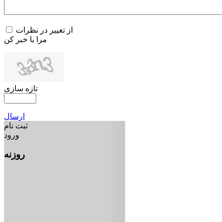
از تغییر در نظرات
مرا با خبر کن
تازه سازی
ارسال
ثبت نام
ورود
روزنه