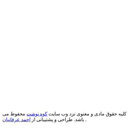
کلیه حقوق مادی و معنوی نزد وب سایت
کوه نوشت
محفوظ می
.
باشد. طراحی و پشتیبانی از
احمد عرفانیان