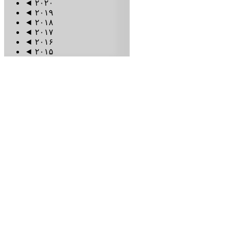
◄
۲۰۲۰
◄
۲۰۱۹
◄
۲۰۱۸
◄
۲۰۱۷
◄
۲۰۱۶
◄
۲۰۱۵