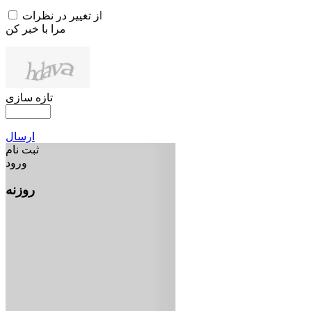
از تغییر در نظرات
مرا با خبر کن
تازه سازی
ارسال
ثبت نام
ورود
روزنه