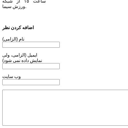
ساعت ١٥ از شبكه
ورزش سيما.
اضافه کردن نظر
نام (الزامی)
ایمیل (الزامی، ولی
نمایش داده نمی شود)
وب سایت