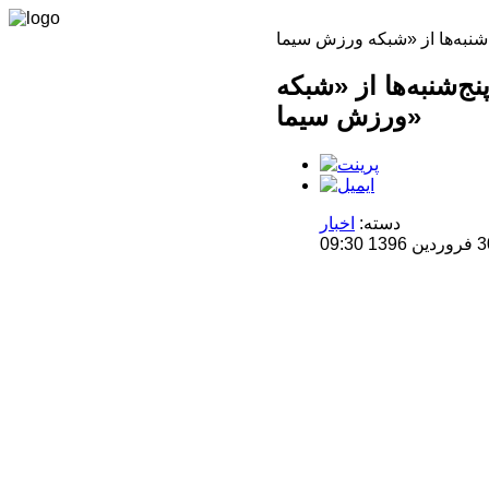
نج‌شنبه‌ها از «شبکه
ورزش سیما»
دسته:
اخبار