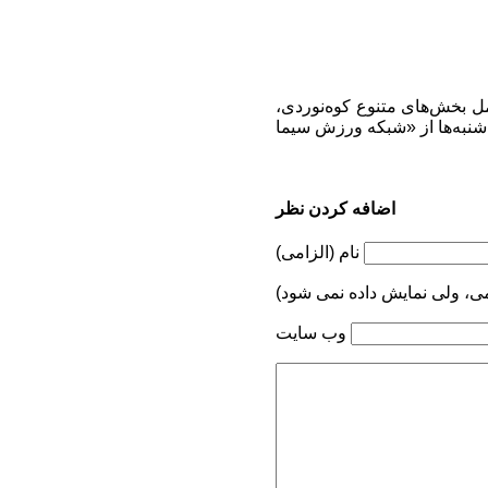
مل بخش‌های متنوع کوه‌نوردی،
اضافه کردن نظر
نام (الزامی)
می، ولی نمایش داده نمی شود)
وب سایت