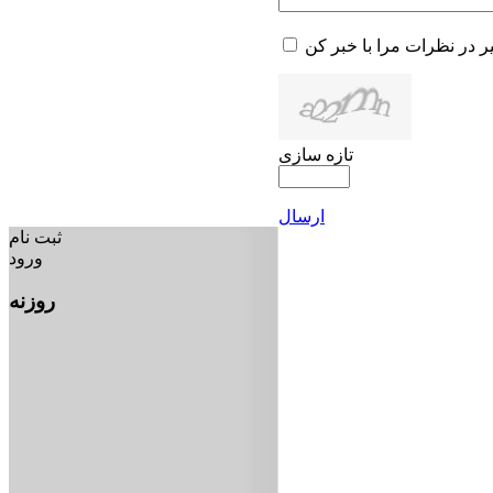
یر در نظرات مرا با خبر کن
تازه سازی
ارسال
ثبت نام
ورود
روزنه