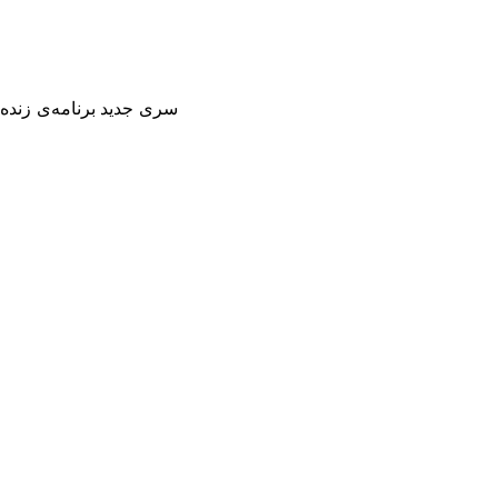
سری جدید برنامه‌‌ی زنده