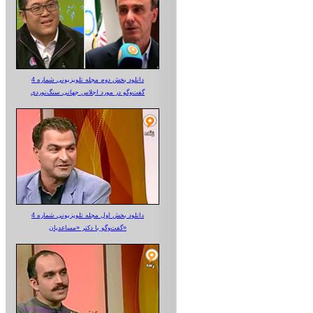
دانلود بخش دوم مجله تلویزیونی شماره 4
گفت‌وگو در مورد اجلاس جهانی سنگ‌نوردی
دانلود بخش اول مجله تلویزیونی شماره 4
گفت‌وگو با دکتر «مساعدیان»