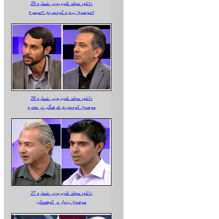
دانلود مجله تلویزیونی شماره 29
موضوع: پروژه کوه‌نوردی «سیمرغ»
دانلود مجله تلویزیونی شماره 28
موضوع: کوه‌نوردی فرهنگی در محرم
دانلود مجله تلویزیونی شماره 27
موضوع: پرواز در کوهستان