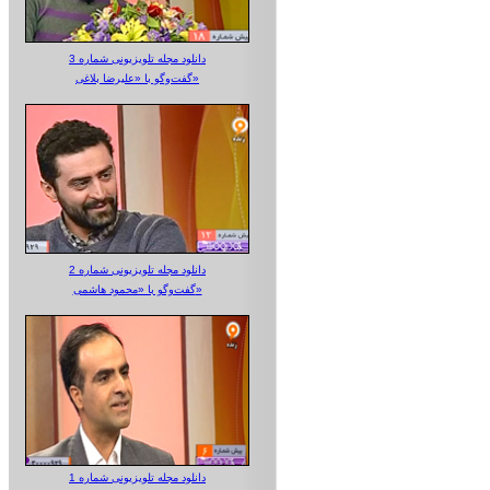
دانلود مجله تلویزیونی شماره 3
گفت‌وگو با «علیرضا بلاغی»
دانلود مجله تلویزیونی شماره 2
گفت‌وگو با «محمود هاشمی»
دانلود مجله تلویزیونی شماره 1