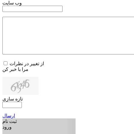
وب سایت
از تغییر در نظرات
مرا با خبر کن
تازه سازی
ارسال
ثبت نام
ورود