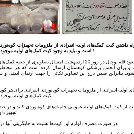
ه داشتن کیت کمک‌های اولیه انفرادی از ملزومات تجهیزات کوه‌نوردی
است و نباید به وجود کیت کمک‌های اولیه موجود در جانپناه‌ها اکتفا و اعتماد کرد !
ت و برای انجمن پزشکی کوهستان ارسال کرده است که هر مخاطب
ود. بنابراین ضمن درج این تصاویر نکاتی را جهت ارتقای ایمنی و سل
کیت کمک‌های اولیه موجود در جانپناه‌ها اکتفا و اعتماد کرد.
تجهیز داوطلبانه این کیت‌ها داشته باشند.
3- در صورت مصرف لوازم این کیت‌ها نسبت به جایگزینی آنها در برنامه‌های بعدی اقدام شود.