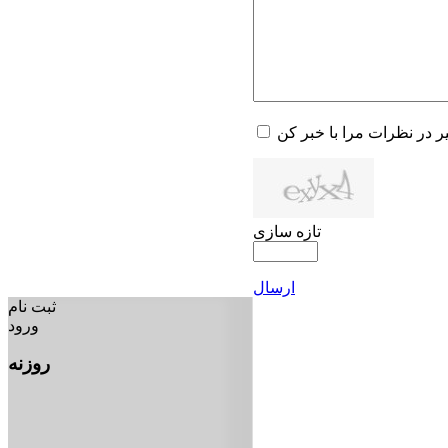
یر در نظرات مرا با خبر کن
تازه سازی
ارسال
ثبت نام
ورود
روزنه