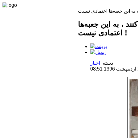
ند ، به این جعبه‌ها
اعتمادی نیست !
دسته:
اخبار