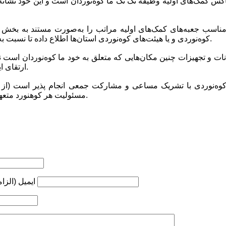
کوه‌نوردی و یا هیئت‌های کوه‌نوردی استان‌ها اطلاع داده تا نسبت به رفع نقایص موجود اقدام شود.
ارتقای این کیفیت همه ما سهیم هستیم.
مسئولیت هر کوهنورد متعهد و با احساس مسئولیت است.
ایمیل (الزا