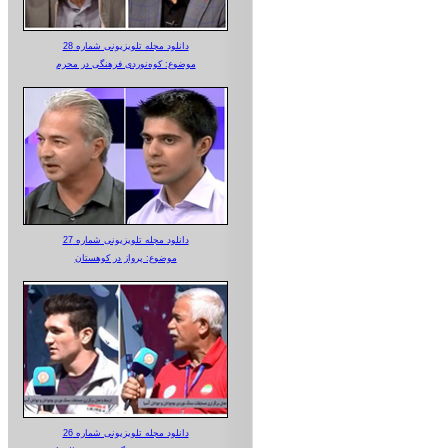
دانلود مجله تلویزیونی شماره 28
موضوع: کوه‌نوردی فرهنگی در محرم
دانلود مجله تلویزیونی شماره 27
موضوع: پرواز در کوهستان
دانلود مجله تلویزیونی شماره 26