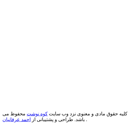
کلیه حقوق مادی و معنوی نزد وب سایت
کوه نوشت
محفوظ می
.
باشد. طراحی و پشتیبانی از
احمد عرفانیان