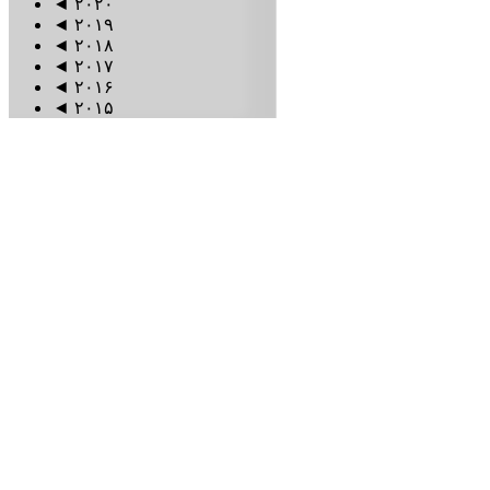
◄
۲۰۲۰
◄
۲۰۱۹
◄
۲۰۱۸
◄
۲۰۱۷
◄
۲۰۱۶
◄
۲۰۱۵