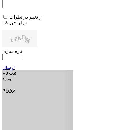
از تغییر در نظرات
مرا با خبر کن
تازه سازی
ارسال
ثبت نام
ورود
روزنه