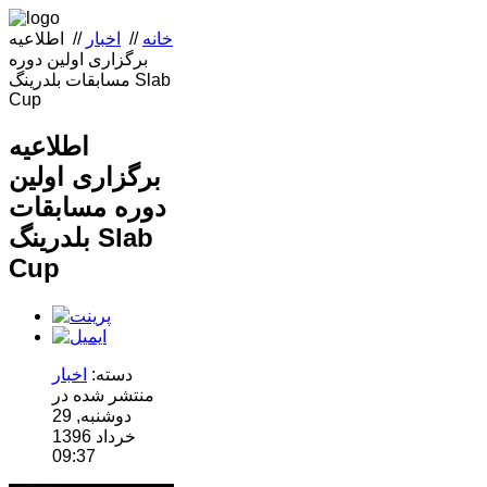
خانه
//
اخبار
//
اطلاعیه
برگزاری اولین دوره
مسابقات بلدرینگ Slab
Cup
اطلاعیه
برگزاری اولین
دوره مسابقات
بلدرینگ Slab
Cup
دسته:
اخبار
منتشر شده در
دوشنبه, 29
خرداد 1396
09:37