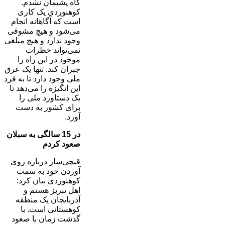
گاه پشیمان نشدم.
کوهنوردی یک کاری
است که آگاهانه انجام
می‌شود و هیچ مشوقی
وجود ندارد و هیچ مبلغی
نمی‌تواند خطرات
موجود در این راه را
جبران کند. تنها یک عرق
ملی وجود دارد تا به فرد
این انگیزه را می‌دهد تا
یک دستاورد ملی را
برای کشور به دست
آورد.
در 15 سالگی به سبلان
صعود کردم
قیچی‌ساز درباره روی
آوردن خود به سمت
کوهنوردی بیان کرد:
اهل تبریز هستم و
آذربایجان یک منطقه
کوهستانی است. با
گذشت زمان با صعود