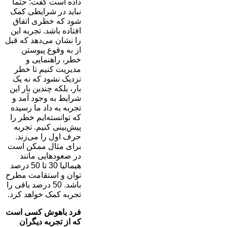
داده است گفت: حتما
نباید در شرایطی کمک
شود که خطری اتفاق
افتاده باشد. تجربه این
را نشان می‌دهد که قبل
از به وقوع پیوستن
خطر، راهنمایی و
مدیریت کنیم تا خطر
نزدیک نشود که نه یک
بار، بلکه چندین بار این
شرایط به وجود آمد و
تجربه به داد ما رسیده
که توانسته‌ایم خطر را
پیش‌بینی کنیم. تجربه
حرف اول را می‌زند.
برای مثال ممکن است
در صعودهایی مانند
هیمالیا 30 تا 50 درصد
توان و استقامت مطرح
باشد. 50 درصد باقی را
تجربه کمک خواهد کرد.
فرد باهوش کسی است
که از تجربه دیگران