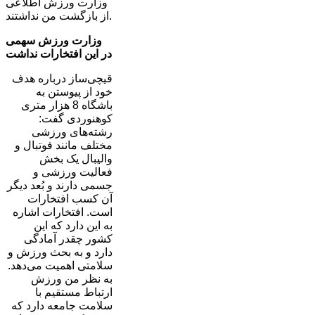
وزارت ورزش اطلاعی
از بازگشت من نداشتند.
وزارت ورزش سهمی
در این افتخارات نداشت
قیچی‌ساز درباره هدف
خود از پیوستن به
باشگاه 8 هزار متری
کوهنوردی گفت:
رشته‌های ورزشی
مختلف مانند فوتبال و
والیبال یک بخش
فعالیت ورزشی و
جسمی دارند و بُعد دیگر
آن کسب افتخارات
است. افتخارات اشاره
به این دارد که این
کشور چقدر آمادگی
دارد و به بحث ورزش و
سلامتی اهمیت می‌دهد.
به نظر من ورزش
ارتباط مستقیم با
سلامت جامعه دارد که