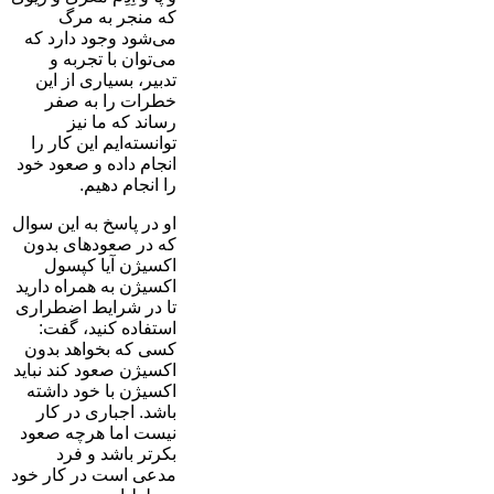
که منجر به مرگ
می‌شود وجود دارد که
می‌توان با تجربه و
تدبیر، بسیاری از این
خطرات را به صفر
رساند که ما نیز
توانسته‌ایم این کار را
انجام داده و صعود خود
را انجام دهیم.
او در پاسخ به این سوال
که در صعودهای بدون
اکسیژن آیا کپسول
اکسیژن به همراه دارید
تا در شرایط اضطراری
استفاده کنید، گفت:
کسی که بخواهد بدون
اکسیژن صعود کند نباید
اکسیژن با خود داشته
باشد. اجباری در کار
نیست اما هرچه صعود
بکرتر باشد و فرد
مدعی است در کار خود