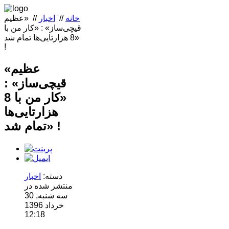
خانه
//
اخبار
//
«عظیم
قیچی‌ساز» : «کار من با
8 هزارتایی‌ها تمام شد»
!
«عظیم
قیچی‌ساز» :
«کار من با 8
هزارتایی‌ها
تمام شد» !
دسته:
اخبار
منتشر شده در
سه شنبه, 30
خرداد 1396
12:18