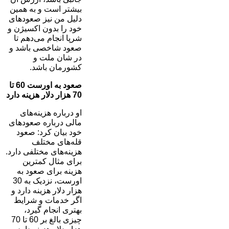
بیشتر است و به همین
دلیل من نیز صعودهای
خود را بدون اکسیژن و
شرپا انجام می‌دهم تا
صعود شاخصی باشد و
در شان ملت و
کشورمان باشد.
صعود به اورست 60 تا
70 هزار دلار هزینه دارد
او درباره هزینه‌های
مالی درباره صعودهای
خود بیان کرد: صعود
قله‌های مختلف
هزینه‌های مختلفی دارد.
برای مثال کمترین
هزینه برای صعود به
اورست، نزدیک به 30
هزار دلار هزینه دارد و
اگر خدمات و شرایط
بهتری انجام گیرد،
چیزی بالغ بر 60 تا 70