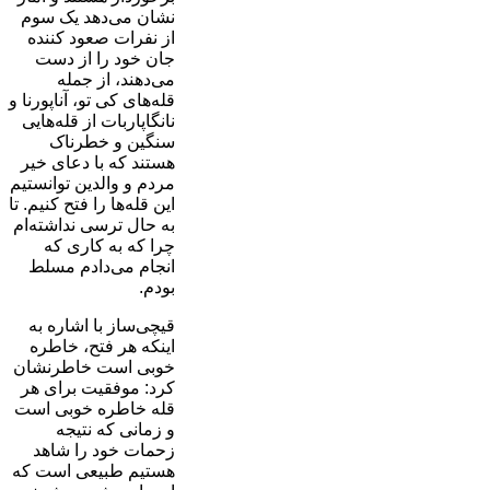
نشان می‌دهد یک سوم
از نفرات صعود کننده
جان خود را از دست
می‌دهند، از جمله
قله‌های کی تو، آناپورنا و
نانگاپاربات از قله‌هایی
سنگین و خطرناک
هستند که با دعای خیر
مردم و والدین توانستیم
این قله‌ها را فتح کنیم. تا
به حال ترسی نداشته‌ام
چرا که به کاری که
انجام می‌دادم مسلط
بودم.
قیچی‌ساز با اشاره به
اینکه هر فتح، خاطره
خوبی است خاطرنشان
کرد: موفقیت برای هر
قله خاطره خوبی است
و زمانی که نتیجه
زحمات خود را شاهد
هستیم طبیعی است که