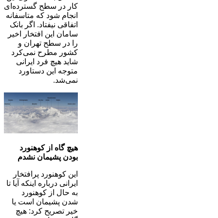
کار در سطح گسترده‌ای
انجام شود که متاسفانه
اتفاقی نیفتاد. اگر بانک
سامان این افتخار اخیر
را در سطح تهران و
کشور مطرح نمی‌کرد
شاید هیچ فرد ایرانی
متوجه این دستاورد
نمی‌شد.
هیچ گاه از کوهنورد
بودن پشیمان نشدم
این کوهنورد پرافتخار
ایرانی درباره اینکه آیا تا
به حال از کوهنورد
شدن پشیمان است یا
خیر تصریح کرد: هیچ