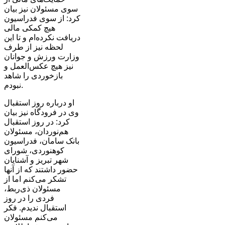
سوی مسئولان نیز بیان
کرد:‌ از سوی فدراسیون
هیچ کمکی مالی
دریافت نکرده‌ام و تا این
لحظه نیز از طرف
وزارت ورزش و جوانان
نیز هیچ عکس‌العمل و
بازخوردی را شاهد
نبودم.
او درباره روز استقبال
وی در فرودگاه نیز بیان
کرد: در روز استقبال
هم‌نوردان، مسئولان
بانک سامان، فدراسیون
کوهنوردی، شورای
شهر تبریز و آشنایان
حضور داشتند که از آنها
تشکر می‌کنم اما از
مسئولان ذی‌ربط،
فردی را در روز
استقبال ندیدم. فکر
می‌کنم مسئولان