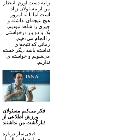
را به دست آورم. انتظار
من از مسئولان زیاد
است اما تا به امروز
هیچ نتیجه‌ای نداشته و
چیزی را شاهد نبودیم.
یک یا دو بار درخواستی
را انجام می‌دهیم،
زمانی که نتیجه‌ای
نداشته باشد دیگر خسته
می‌شویم و خواسته‌ای
نداریم.
فکر می‌کنم مسئولان
ورزش اطلاعی از
بازگشت من نداشتند!
قیچی‌ساز درباره
حمایت‌های مالی از