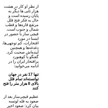
از نظر او کار در هشت
هزار تایی ها دیگر به
پایان رسیده است و
حال به فکر فتح قلل
مرتفع قاره‌ها و قطب
شمال و جنوب است.
قیچی ساز با حضور در
ایسنا در مورد
افتخارات، کم توجهی‌ها،
دغدغه‌ها و همچنین
آینده‌اش صحبت کرد.
گفتگو با کوهنورد
پرافتخار ایران را در
ادامه می‌خوانید:
تنها 17 نفر در جهان
توانسته‌اند تمام قلل
بالای 8 هزار متر را فتح
کنند
عظیم قیچی‌ساز بعد از
صعود به قله لوتسه
بیان کرد: صعود اخیر