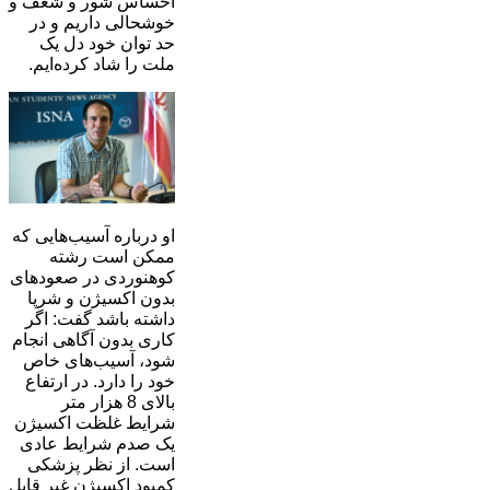
احساس شور و شعف و
خوشحالی داریم و در
حد توان خود دل یک
ملت را شاد کرده‌ایم.
او درباره آسیب‌هایی که
ممکن است رشته
کوهنوردی در صعودهای
بدون اکسیژن و شرپا
داشته باشد گفت: اگر
کاری بدون آگاهی انجام
شود، آسیب‌های خاص
خود را دارد. در ارتفاع
بالای 8 هزار متر
شرایط غلظت اکسیژن
یک صدم شرایط عادی
است. از نظر پزشکی
کمبود اکسیژن غیر قابل