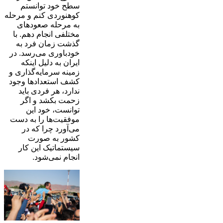
سطح خود توانستم
کوهنوردی کنم و مرحله
به مرحله صعودهای
مختلفی انجام دهم. با
گذشت زمان فرد به
خودباوری می‌رسد. در
ایران به دلیل اینکه
زمینه سرمایه‌گذاری و
کشف استعدادها وجود
ندارد، هر فردی باید
زحمت بکشد و اگر
توانست، خود این
موفقیت‌ها را به دست
می‌آورد چرا که در
کشور به صورت
سیستماتیک این کار
انجام نمی‌شود.