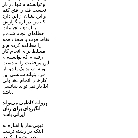
و توانسته‌ام تنها در بار
نخست قله را فتح کنم
و این نشان از این دارد
که من درباره گزارش
برنامه‌ها، تجربیات
خطاهای انجام شده و
نقاط قوت و ضعف همه
را مطالعه کرده‌ام و
مسلط برای انجام کار
رفته‌ام که توانسته‌ام
این موفقیت را به دست
آورم. شاید یک یا دو بار
فرد بتواند شانسی این
کارها را انجام دهد ولی
14 بار نمی‌تواند شانسی
باشد.
پروانه کاظمی می‌تواند
انگیزه‌ای برای زنان
ایرانی باشد
قیچی‌ساز با اشاره به
اینکه در رشته تربیت
بدنی تحصیل کرده