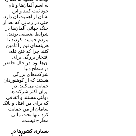
به اسم آلمان‌ها و نام
خود ثبت کنند و این
نشان از اهمیت آن دارد.
حتی در زمانی که بعد از
جنگ جهانی آلمان‌ها در
شرایط ضعیفی بودند،
مردم حمایت کردند تا
هزینه‌های تیم را تامین
کنند چرا که فتح قله،
افتخار بزرگی برای
آن‌ها بود. در حال حاضر
در سطح دنیا
شرکت‌های بزرگی
هستند که از کوهنوردان
حمایت می‌کنند. در
ایران اکثر شرکت‌ها
دولتی هستند و اتفاقی
که برای من افتاد و بانک
سامان از من حمایت
کرد. تنها بحث مالی
مطرح نیست.
بسیاری کشورها در