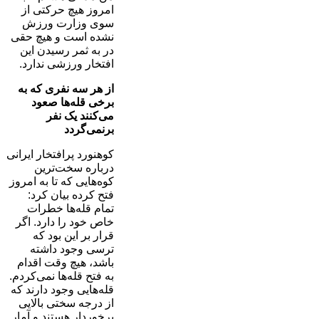
امروز هیچ حرکتی از
سوی وزارت ورزش
نشده است و هیچ حقی
در به ثمر رسیدن این
افتخار ورزشی ندارد.
از هر سه نفری که به
برخی قله‌ها صعود
می‌کنند یک نفر
برنمی‌گردد
کوهنورد پرافتخار ایرانی
درباره سخت‌ترین
کوه‌هایی که تا به امروز
فتح کرده بیان کرد:
تمام قله‌ها خطرات
خاص خود را دارد. اگر
قرار بر این بود که
ترسی وجود داشته
باشد، هیچ وقت اقدام
به فتح قله‌ها نمی‌کردم.
قله‌هایی وجود دارند که
از درجه سختی بالایی
برخوردار هستند و آمار