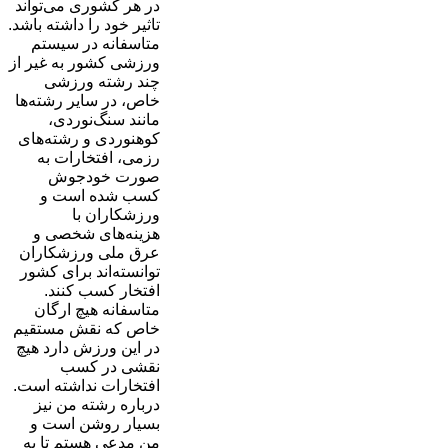
در هر کشوری می‌تواند
تاثیر خود را داشته باشد.
متاسفانه در سیستم
ورزشی کشور به غیر از
چند رشته ورزشی
خاص، در سایر رشته‌ها
مانند سنگ‌نوردی،
کوهنوردی و رشته‌های
رزمی، افتخارات به
صورت خودجوش
کسب شده است و
ورزشکاران با
هزینه‌های شخصی و
عرق ملی ورزشکاران
توانسته‌اند برای کشور
افتخار کسب کنند.
متاسفانه هیچ ارگان
خاص که نقش مستقیم
در این ورزش دارد هیچ
نقشی در کسب
افتخارات نداشته است.
درباره رشته من نیز
بسیار روشن است و
من مدعی هستم تا به