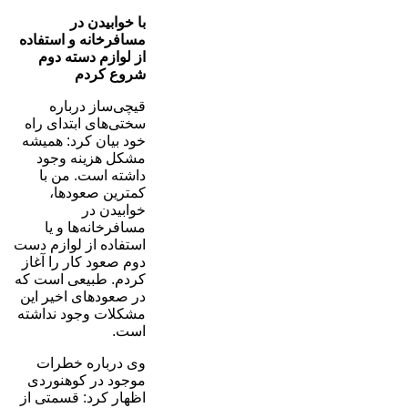
با خوابیدن در
مسافرخانه و استفاده
از لوازم دسته دوم
شروع کردم
قیچی‌ساز درباره
سختی‌های ابتدای راه
خود بیان کرد: همیشه
مشکل هزینه وجود
داشته است. من با
کمترین صعودها،
خوابیدن در
مسافرخانه‌ها و یا
استفاده از لوازم دست
دوم صعود کار را آغاز
کردم. طبیعی است که
در صعودهای اخیر این
مشکلات وجود نداشته
است.
وی درباره خطرات
موجود در کوهنوردی
اظهار کرد: قسمتی از