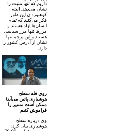
داریم که تنها ملیت را
نشان می‌دهد. البته
کوهنوردان این طور
فکر می‌کنند که تمام
انسان‌ها آزاد هستند و
مرزها تنها مرز سیاسی
هستند و این پرچم تنها
نشان از آدرس کشور را
دارد.
روی قله سطح
هوشیاری پائین می‌آید/
ممکن است مسیر را
فراموش کنیم
وی درباره سطح
هوشیاری بیان کرد: