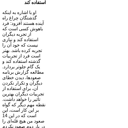
استفاده کند
او با اشاره به اینکه
گذشتگان چراغ راه
آینده هستند افزود: فرد
باهوش کسی است که
از تجربه دیگران
استفاده کند و نیازی
نیست که خود آن را
تجربه کرده باشد. بهتر
است فرد از تجربیات
گذشته استفاده کند و
یک گام جلوتر بردارد.
مطالعه گزارش برنامه
صعودها، دیدن خطای
دیگران و تکرار نکردن
آن، برای استفاده از
تجربیات دیگران بهترین
تاثیر را خواهد داشت.
نقطه مهم دیگر که گواه
بر این کار است، این
است که در این 14
صعود من هیچ قله‌ای را
در بار دوم صعود نکردم