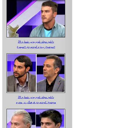
دانلود مجله تلویزیونی شماره 29
موضوع: پروژه کوه‌نوردی «سیمرغ»
دانلود مجله تلویزیونی شماره 28
موضوع: کوه‌نوردی فرهنگی در محرم