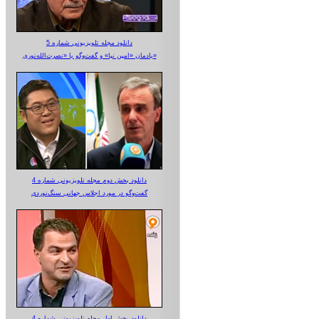
دانلود مجله تلویزیونی شماره 5
یادمان «امین نیا» و گفت‌وگو با «نصرت‌الله‌نوری»
دانلود بخش دوم مجله تلویزیونی شماره 4
گفت‌وگو در مورد اجلاس جهانی سنگ‌نوردی
دانلود بخش اول مجله تلویزیونی شماره 4