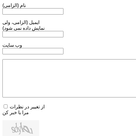
نام (الزامی)
ایمیل (الزامی، ولی
نمایش داده نمی شود)
وب سایت
از تغییر در نظرات
مرا با خبر کن