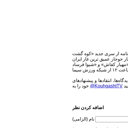
اه‌ها، انتقادها و پیشنهادهای
@KouhgashtTV
خود را به
اضافه کردن نظر
نام (الزامی)