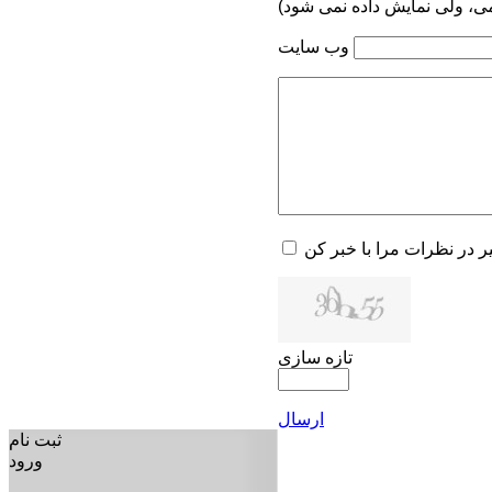
می، ولی نمایش داده نمی شود)
وب سایت
یر در نظرات مرا با خبر کن
تازه سازی
ارسال
ثبت نام
ورود