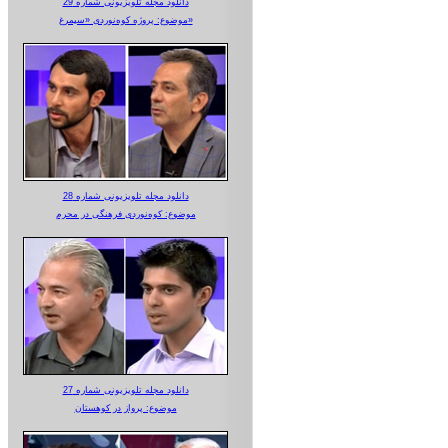
دانلود مجله تلویزیونی شماره 29
موضوع: پروژه کوه‌نوردی «سیمرغ»
دانلود مجله تلویزیونی شماره 28
موضوع: کوه‌نوردی فرهنگی در محرم
دانلود مجله تلویزیونی شماره 27
موضوع: پرواز در کوهستان