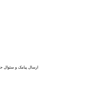
ارسال پیامک و سئوال حین 