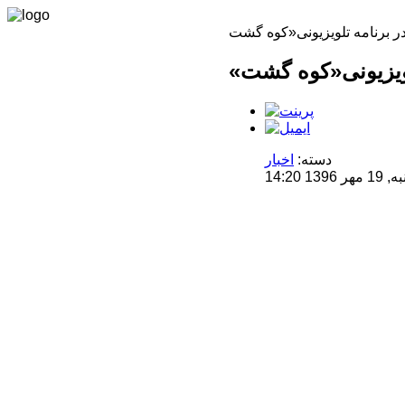
دسته:
اخبار
14:20