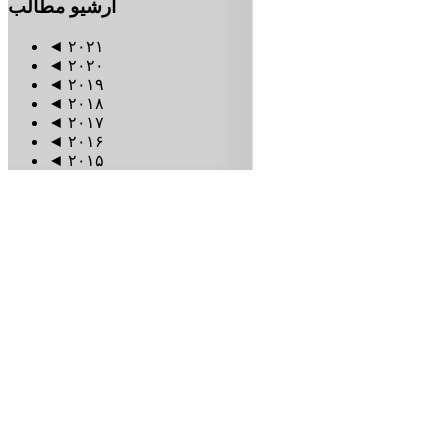
آرشیو
مطالب
◄
۲۰۲۱
◄
۲۰۲۰
◄
۲۰۱۹
◄
۲۰۱۸
◄
۲۰۱۷
◄
۲۰۱۶
◄
۲۰۱۵