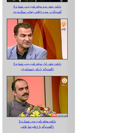
دانلود بخش دوم مجله تلویزیونی شماره 4
گفت‌وگو در مورد اجلاس جهانی سنگ‌نوردی
دانلود بخش اول مجله تلویزیونی شماره 4
گفت‌وگو با دکتر «مساعدیان»
دانلود مجله تلویزیونی شماره 3
گفت‌وگو با «علیرضا بلاغی»