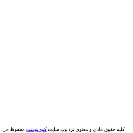
کلیه حقوق مادی و معنوی نزد وب سایت
کوه نوشت
محفوظ می