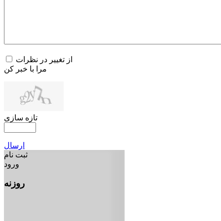
از تغییر در نظرات
مرا با خبر کن
تازه سازی
ارسال
ثبت نام
ورود
روزنه