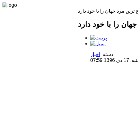
دسته:
اخبار
1 07:59