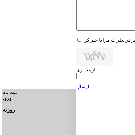
یر در نظرات مرا با خبر کن
تازه سازی
ارسال
ثبت نام
ورود
روزنه