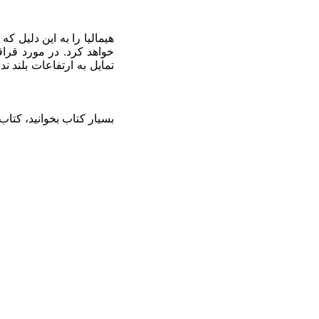
هیمالیا را به این دلیل 
خواهد کرد. در مورد قرا
تمایل به ارتفاعات بلن
بسیار کتاب بخوانید، کتا