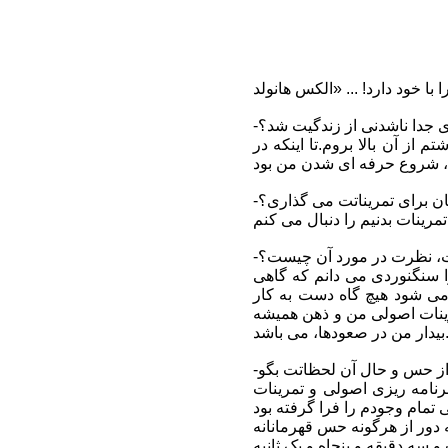
 جدا ناشدنی از زندگیت شد؟
از آن بالا بروم.تا اینکه در
ن برای تمریناتت می گذاری؟
ت، نظرت در مورد آن چیست؟
ا سنگنوردی می دانم که گاهی
می شود هیچ گاه دست به کار
مرینات اصولی من و ذهن همیشه
ن در صعودها، می باشد.
برنامه ریزی اصولی و تمرینات