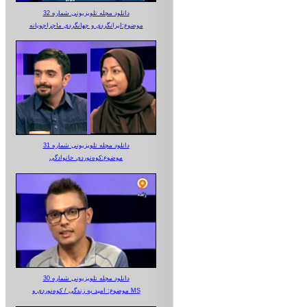
دانلود مجله تلویزیونی شماره 32
موضوع:ایرانگردی و جهانگردی ماجراجویانه
دانلود مجله تلویزیونی شماره 31
موضوع:کوه‌نوردی خانوادگی
دانلود مجله تلویزیونی شماره 30
موضوع: امید به زندگی / کوه‌نوردی و MS