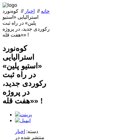
خانه
//
اخبار
//
کوه‌نورد
استرالیایی «استیو
پلین» در راه ثبت
رکوردی جدید، در پروژه
«هفت قله» !
کوه‌نورد
استرالیایی
«استیو پلین»
در راه ثبت
رکوردی جدید،
در پروژه
«هفت قله» !
دسته:
اخبار
منتشر شده در