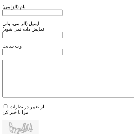
نام (الزامی)
ایمیل (الزامی، ولی
نمایش داده نمی شود)
وب سایت
از تغییر در نظرات
مرا با خبر کن