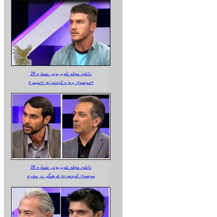
دانلود مجله تلویزیونی شماره 29
موضوع: پروژه کوه‌نوردی «سیمرغ»
دانلود مجله تلویزیونی شماره 28
موضوع: کوه‌نوردی فرهنگی در محرم