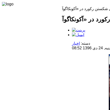
دسته:
اخبار
1 08:52