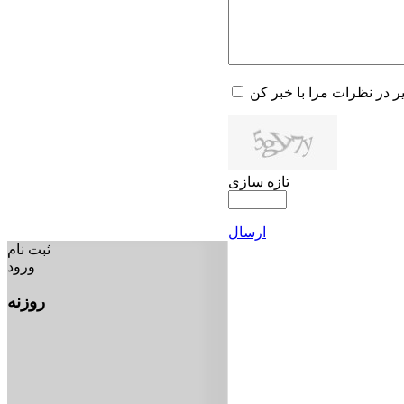
یر در نظرات مرا با خبر کن
تازه سازی
ارسال
ثبت نام
ورود
روزنه