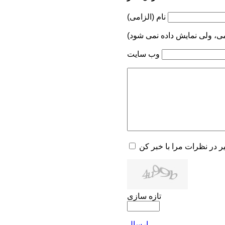
نام (الزامی)
می، ولی نمایش داده نمی شود)
وب سایت
یر در نظرات مرا با خبر کن
تازه سازی
ارسال