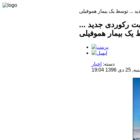
ت رکوردی جدید ...
دسته:
اخبار
1 19:04